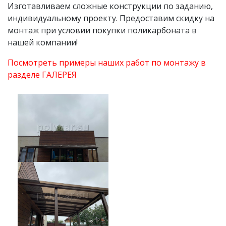
Изготавливаем сложные конструкции по заданию,
индивидуальному проекту. Предоставим скидку на
монтаж при условии покупки поликарбоната в
нашей компании!
Посмотреть примеры наших работ по монтажу в
разделе ГАЛЕРЕЯ