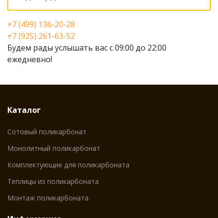
+7 (499) 136-20-28
+7 (925) 261-63-52
Будем рады услышать вас с 09:00 до 22:00
ежедневно!
Каталог
Сотовый поликарбонат
Монолитный поликарбонат
Комплектующие для поликарбоната
Теплицы из поликарбоната
Монтаж поликарбоната