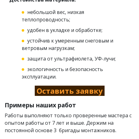
небольшой вес, низкая
теплопроводность;
удобен в укладке и обработке;
устойчив к умеренным снеговым и
ветровым нагрузкам;
защита от ультрафиолета, УФ-лучи;
экологичность и безопасность
эксплуатации.
Оставить заявку
Примеры наших работ
Работы выполняют только проверенные мастера с
опытом работы от 7 лет и выше. Держим на
постоянной основе 3 бригады монтажников.