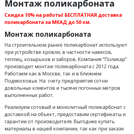
Монтаж поликарбоната
Скидка 10% на работы! БЕСПЛАТНАЯ доставка
поликарбоната за МКАД до 50 км.
Монтаж поликарбоната
На строительном рынке поликарбонат используют
при устройстве кровли, в частности навесов,
теплиц, козырьков и заборов. Компания “Поликар”
производит монтаж поликарбоната с 2012 года.
Работаем как в Москве, так и в ближнем
Подмосковье. На счету предприятия сотни
довольных клиентов и тысячи погонных метров
выполненных работ.
Реализуем сотовый и монолитный поликарбонат с
доставкой на объект, предоставим сертификаты и
гарантии от производителя. Выгоднее купить
материалы в нашей компании, так как при заказе