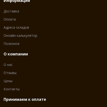
Информация
Доставка
Оплата
Адреса складов
Онлайн калькулятор
Полезное
О компании
О нас
Отзывы
Цены
Контакты
Принимаем к оплате