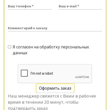
Ваш телефон *
Ваш e-mail *
Комментарий к заказу
Я согласен на обработку персональных
данных
Оформить заказ
Наш менеджер свяжется с Вами в рабочее
время в течении 20 минут, чтобы
подтвердить заказ