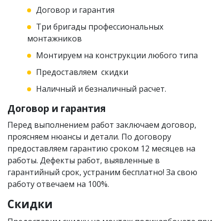
Договор и гарантия
Три бригады профессиональных
монтажников
Монтируем на конструкции любого типа
Предоставляем скидки
Наличный и безналичный расчет.
Договор и гарантия
Перед выполнением работ заключаем договор,
проясняем нюансы и детали. По договору
предоставляем гарантию сроком 12 месяцев на
работы. Дефекты работ, выявленные в
гарантийный срок, устраним бесплатно! За свою
работу отвечаем на 100%.
Скидки