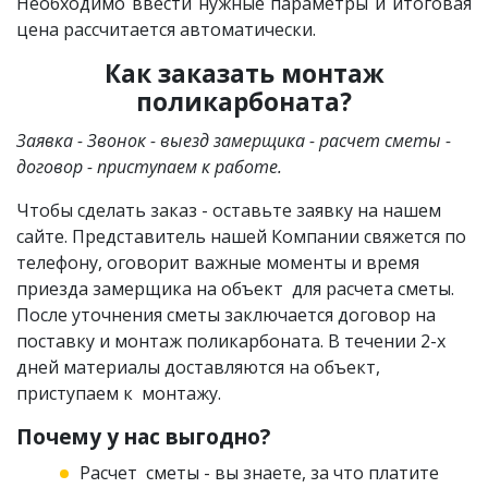
Необходимо ввести нужные параметры и итоговая
цена рассчитается автоматически.
Как заказать монтаж
поликарбоната?
Заявка - Звонок - выезд замерщика - расчет сметы -
договор - приступаем к работе.
Чтобы сделать заказ - оставьте заявку на нашем
сайте. Представитель нашей Компании свяжется по
телефону, оговорит важные моменты и время
приезда замерщика на объект для расчета сметы.
После уточнения сметы заключается договор на
поставку и монтаж поликарбоната. В течении 2-х
дней материалы доставляются на объект,
приступаем к монтажу.
Почему у нас выгодно?
Расчет сметы - вы знаете, за что платите