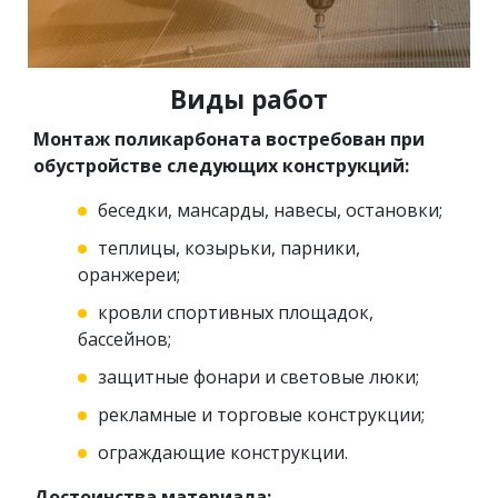
Виды работ
Монтаж поликарбоната востребован при
обустройстве следующих конструкций:
беседки, мансарды, навесы, остановки;
теплицы, козырьки, парники,
оранжереи;
кровли спортивных площадок,
бассейнов;
защитные фонари и световые люки;
рекламные и торговые конструкции;
ограждающие конструкции.
Достоинства материала: