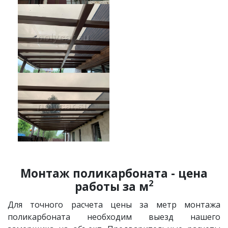
Монтаж поликарбоната - цена
2
работы за м
Для точного расчета цены за метр монтажа
поликарбоната необходим выезд нашего