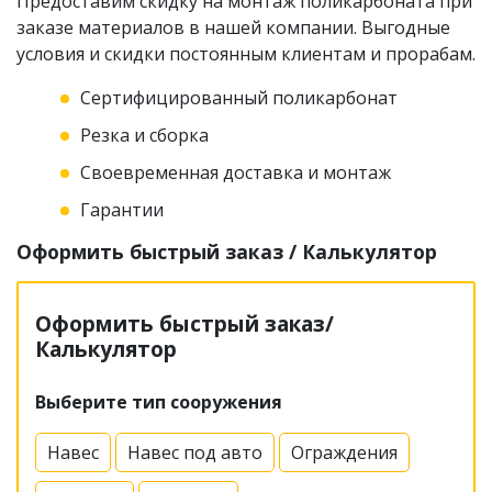
Предоставим скидку на монтаж поликарбоната при
заказе материалов в нашей компании. Выгодные
условия и скидки постоянным клиентам и прорабам.
Сертифицированный поликарбонат
Резка и сборка
Своевременная доставка и монтаж
Гарантии
Оформить быстрый заказ / Калькулятор
Оформить быстрый заказ/
Калькулятор
Выберите тип сооружения
Навес
Навес под авто
Ограждения