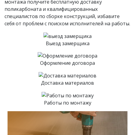
монтажа получите бесплатную доставку
поликарбоната и квалифицированных
специалистов по сборке конструкций, избавите
себя от проблем с поиском исполнителей на работы.
Выезд замерщика
Оформление договора
Доставка материалов
Работы по монтажу