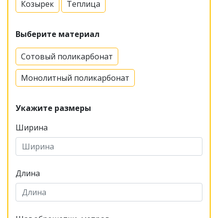
Козырек
Теплица
Выберите материал
Сотовый поликарбонат
Монолитный поликарбонат
Укажите размеры
Ширина
Длина