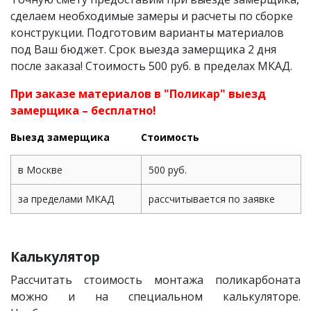
сделаем необходимые замеры и расчеты по сборке
конструкции. Подготовим варианты материалов
под Ваш бюджет. Срок выезда замерщика 2 дня
после заказа! Стоимость 500 руб. в пределах МКАД.
При заказе материалов в "Поликар" выезд
замерщика – бесплатно!
Выезд замерщика
Стоимость
в Москве
500 руб.
за пределами МКАД
рассчитывается по заявке
Калькулятор
Рассчитать стоимость монтажа поликарбоната
можно и на специальном калькуляторе.