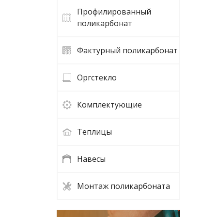
Профилированный
поликарбонат
Фактурный поликарбонат
Оргстекло
Комплектующие
Теплицы
Навесы
Монтаж поликарбоната