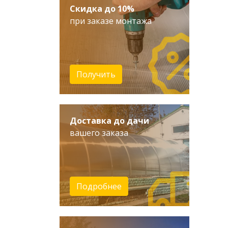
Скидка до 10%
при заказе монтажа
Получить
Доставка до дачи
вашего заказа
Подробнее