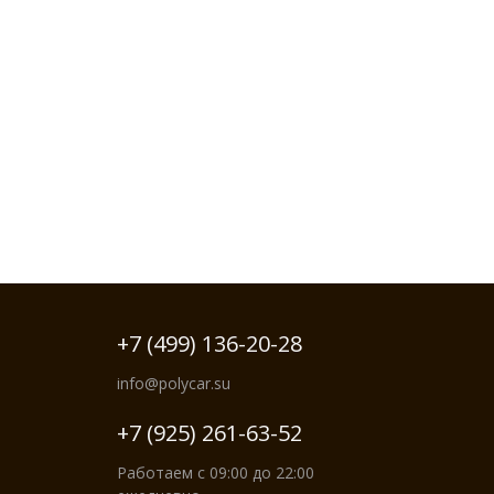
+7 (499) 136-20-28
info@polycar.su
+7 (925) 261-63-52
Работаем с 09:00 до 22:00