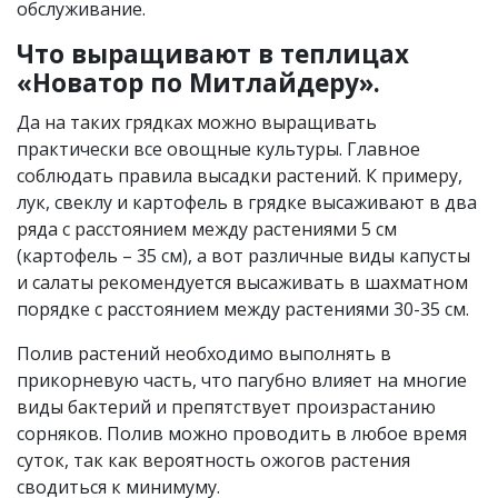
обслуживание.
Что выращивают в теплицах
«Новатор по Митлайдеру».
Да на таких грядках можно выращивать
практически все овощные культуры. Главное
соблюдать правила высадки растений. К примеру,
лук, свеклу и картофель в грядке высаживают в два
ряда с расстоянием между растениями 5 см
(картофель – 35 см), а вот различные виды капусты
и салаты рекомендуется высаживать в шахматном
порядке с расстоянием между растениями 30-35 см.
Полив растений необходимо выполнять в
прикорневую часть, что пагубно влияет на многие
виды бактерий и препятствует произрастанию
сорняков. Полив можно проводить в любое время
суток, так как вероятность ожогов растения
сводиться к минимуму.