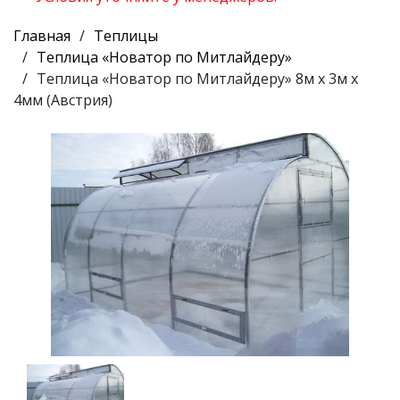
Главная
Теплицы
Теплица «Новатор по Митлайдеру»
Теплица «Новатор по Митлайдеру» 8м x 3м х
4мм (Австрия)