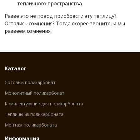
тепличного пространства.
Разве это не повод приобрести эту теплицу?
Остались сомнения? Тогда скорее звоните, и мы
развеем сомнения!
Каталог
Сотовый поликарбонат
Монолитный поликарбонат
Комплектующие для поликарбоната
Теплицы из поликарбоната
Монтаж поликарбоната
Информация