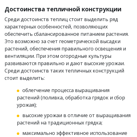
Достоинства тепличной конструкции
Среди достоинств теплиц стоит выделить ряд
характерных особенностей, позволяющих
обеспечить сбалансированное питанием растения.
Это возможно за счет геометрической высадки
растений, обеспечения правильного освещения и
вентиляции. При этом огородные культуры
развиваются правильно и дают высокие урожаи.
Среди достоинств таких тепличных конструкций
стоит выделить:
облегчение процесса выращивания
растений (поливка, обработка грядок и сбор
урожая);
высокие урожаи в отличие от выращивания
растений на традиционных грядка;
максимально эффективное использование