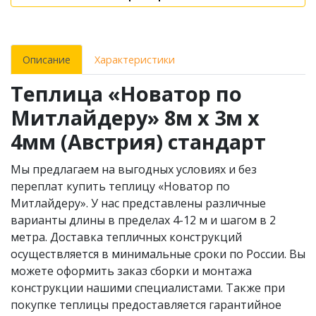
Описание
Характеристики
Теплица «Новатор по
Митлайдеру» 8м x 3м х
4мм (Австрия) стандарт
Мы предлагаем на выгодных условиях и без
переплат купить теплицу «Новатор по
Митлайдеру». У нас представлены различные
варианты длины в пределах 4-12 м и шагом в 2
метра. Доставка тепличных конструкций
осуществляется в минимальные сроки по России. Вы
можете оформить заказ сборки и монтажа
конструкции нашими специалистами. Также при
покупке теплицы предоставляется гарантийное