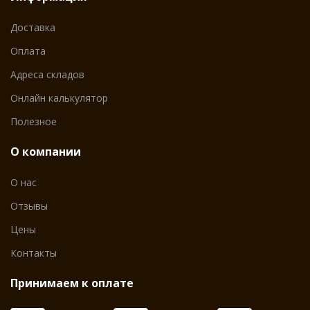
Доставка
Оплата
Адреса складов
Онлайн калькулятор
Полезное
О компании
О нас
Отзывы
Цены
Контакты
Принимаем к оплате