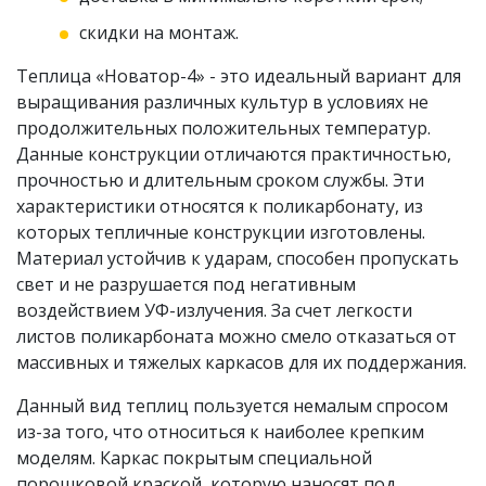
скидки на монтаж.
Теплица «Новатор-4» - это идеальный вариант для
выращивания различных культур в условиях не
продолжительных положительных температур.
Данные конструкции отличаются практичностью,
прочностью и длительным сроком службы. Эти
характеристики относятся к поликарбонату, из
которых тепличные конструкции изготовлены.
Материал устойчив к ударам, способен пропускать
свет и не разрушается под негативным
воздействием УФ-излучения. За счет легкости
листов поликарбоната можно смело отказаться от
массивных и тяжелых каркасов для их поддержания.
Данный вид теплиц пользуется немалым спросом
из-за того, что относиться к наиболее крепким
моделям. Каркас покрытым специальной
порошковой краской, которую наносят под