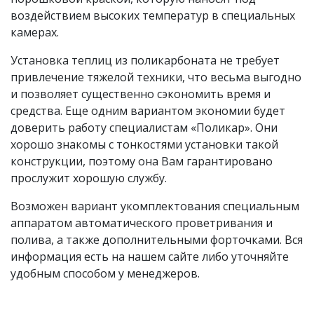
воздействием высоких температур в специальных
камерах.
Установка теплиц из поликарбоната не требует
привлечение тяжелой техники, что весьма выгодно
и позволяет существенно сэкономить время и
средства. Еще одним вариантом экономии будет
доверить работу специалистам «Поликар». Они
хорошо знакомы с тонкостями установки такой
конструкции, поэтому она Вам гарантировано
прослужит хорошую службу.
Возможен вариант укомплектования специальным
аппаратом автоматического проветривания и
полива, а также дополнительными форточками. Вся
информация есть на нашем сайте либо уточняйте
удобным способом у менеджеров.