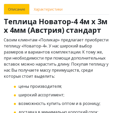
Описание
Характеристики
Теплица Новатор-4 4м x 3м
х 4мм (Австрия) стандарт
Своим клиентам «Поликар» предлагает приобрести
теплицу «Новатор-4». У нас широкий выбор
размеров и вариантов комплектации. К тому же,
при необходимости при помощи дополнительных
вставок можно нарастить длину. Покупая теплицу у
нас Вы получаете массу преимуществ, среди
которых стоит выделить:
цены производителя;
широкий ассортимент;
возможность купить оптом и в розницу;
доставка в минимально короткий срок;