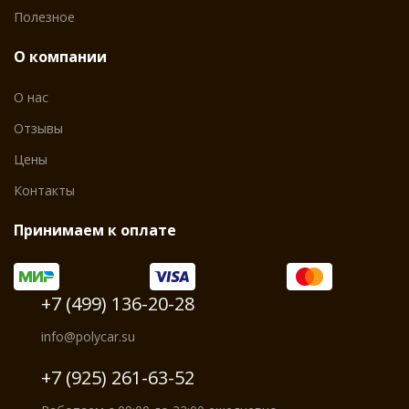
Полезное
О компании
О нас
Отзывы
Цены
Контакты
Принимаем к оплате
+7 (499) 136-20-28
info@polycar.su
+7 (925) 261-63-52