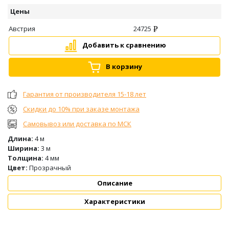
Цены
Австрия
24725
Добавить к сравнению
В корзину
Гарантия от производителя 15-18 лет
Скидки до 10% при заказе монтажа
Самовывоз или доставка по МСК
Длина:
4 м
Ширина:
3 м
Толщина:
4 мм
Цвет:
Прозрачный
Описание
Характеристики