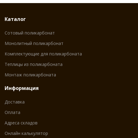
Каталог
Сотовый поликарбонат
Монолитный поликарбонат
Комплектующие для поликарбоната
Теплицы из поликарбоната
Монтаж поликарбоната
Информация
Доставка
Оплата
Адреса складов
Онлайн калькулятор