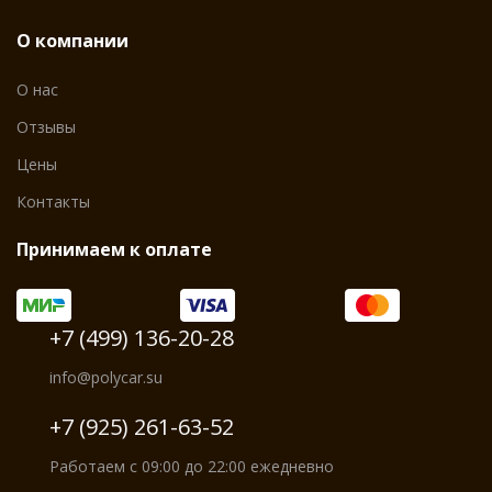
О компании
О нас
Отзывы
Цены
Контакты
Принимаем к оплате
+7 (499) 136-20-28
info@polycar.su
+7 (925) 261-63-52
Работаем с 09:00 до 22:00 ежедневно