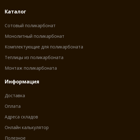
Каталог
Сотовый поликарбонат
Монолитный поликарбонат
Комплектующие для поликарбоната
Теплицы из поликарбоната
Монтаж поликарбоната
Информация
Доставка
Оплата
Адреса складов
Онлайн калькулятор
Полезное