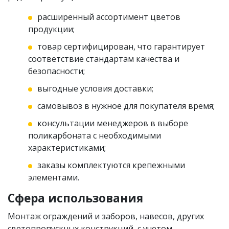
расширенный ассортимент цветов
продукции;
товар сертифицирован, что гарантирует
соответствие стандартам качества и
безопасности;
выгодные условия доставки;
самовывоз в нужное для покупателя время;
консультации менеджеров в выборе
поликарбоната с необходимыми
характеристиками;
заказы комплектуются крепежными
элементами.
Сфера использования
Монтаж ограждений и заборов, навесов, других
светопропускных конструкций, с учетом