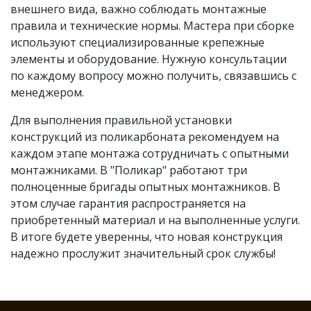
внешнего вида, важно соблюдать монтажные
правила и технические нормы. Мастера при сборке
используют специализированные крепежные
элементы и оборудование. Нужную консультации
по каждому вопросу можно получить, связавшись с
менеджером.
Для выполнения правильной установки
конструкций из поликарбоната рекомендуем на
каждом этапе монтажа сотрудничать с опытными
монтажниками. В "Поликар" работают три
полноценные бригады опытных монтажников. В
этом случае гарантия распространяется на
приобретенный материал и на выполненные услуги.
В итоге будете уверенны, что новая конструкция
надежно прослужит значительный срок службы!