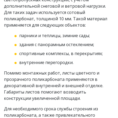
дополнительной снеговой и ветровой нагрузки.
Для таких задач используется сотовый
поликарбонат, толщиной 10 мм. Такой материал
применяется для следующих объектов:
парники и теплицы, зимние сады;
здания с панорамным остеклением;
спортивные комплексы, в перекрытиях;
внутренние перегородки.
Помимо монтажных работ, листы цветного и
прозрачного поликарбоната применяются в
декоративной внутренней и внешней отделке.
Габариты листов помогают возводить
конструкции увеличенной площади.
Для необходимого срока службы строения из
поликарбоната, а также привлекательного