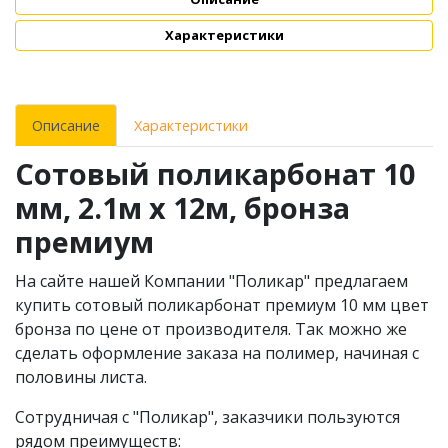
Характеристики
Описание
Характеристики
Сотовый поликарбонат 10
мм, 2.1м х 12м, бронза
премиум
На сайте нашей Компании "Поликар" предлагаем
купить сотовый поликарбонат премиум 10 мм цвет
бронза по цене от производителя. Так можно же
сделать оформление заказа на полимер, начиная с
половины листа.
Сотрудничая с "Поликар", заказчики пользуются
рядом преимуществ: