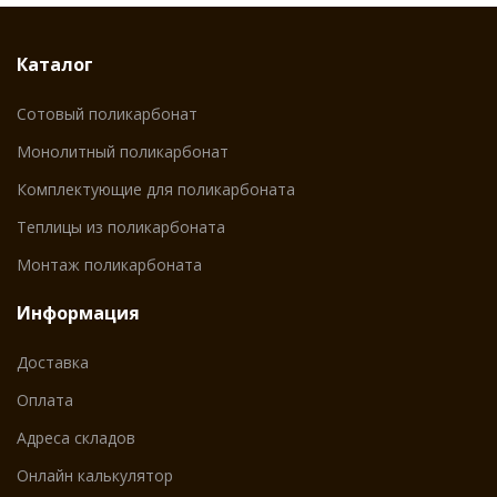
Каталог
Сотовый поликарбонат
Монолитный поликарбонат
Комплектующие для поликарбоната
Теплицы из поликарбоната
Монтаж поликарбоната
Информация
Доставка
Оплата
Адреса складов
Онлайн калькулятор