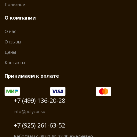
Полезное
О компании
О нас
Отзывы
Цены
Контакты
Принимаем к оплате
+7 (499) 136-20-28
info@polycar.su
+7 (925) 261-63-52
Работаем с 09:00 до 22:00 ежедневно