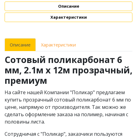
Описание
Характеристики
Описание
Характеристики
Сотовый поликарбонат 6
мм, 2.1м х 12м прозрачный,
премиум
На сайте нашей Компании "Поликар" предлагаем
купить прозрачный сотовый поликарбонат 6 мм по
цене, напрямую от производителя. Так можно же
сделать оформление заказа на полимер, начиная с
половины листа.
Сотрудничая с "Поликар", заказчики пользуются