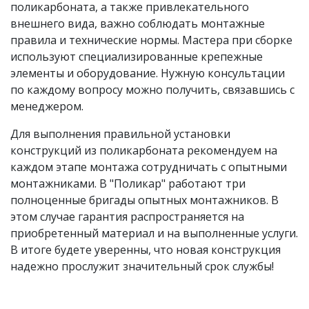
поликарбоната, а также привлекательного
внешнего вида, важно соблюдать монтажные
правила и технические нормы. Мастера при сборке
используют специализированные крепежные
элементы и оборудование. Нужную консультации
по каждому вопросу можно получить, связавшись с
менеджером.
Для выполнения правильной установки
конструкций из поликарбоната рекомендуем на
каждом этапе монтажа сотрудничать с опытными
монтажниками. В "Поликар" работают три
полноценные бригады опытных монтажников. В
этом случае гарантия распространяется на
приобретенный материал и на выполненные услуги.
В итоге будете уверенны, что новая конструкция
надежно прослужит значительный срок службы!