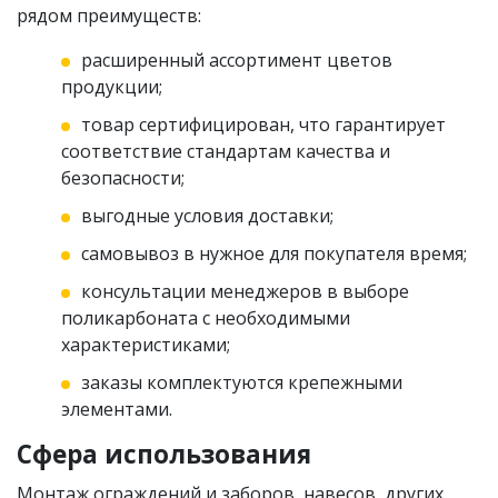
рядом преимуществ:
расширенный ассортимент цветов
продукции;
товар сертифицирован, что гарантирует
соответствие стандартам качества и
безопасности;
выгодные условия доставки;
самовывоз в нужное для покупателя время;
консультации менеджеров в выборе
поликарбоната с необходимыми
характеристиками;
заказы комплектуются крепежными
элементами.
Сфера использования
Монтаж ограждений и заборов, навесов, других