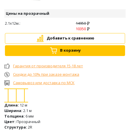
Цены на прозрачный
2.1х12м.:
14950
10350
Добавить к сравнению
В корзину
Гарантия от производителя 15-18 лет
Скидки до 10% при заказе монтажа
Самовывоз или доставка по МСК
Длина:
12 м
Ширина:
2.1 м
Толщина:
6 мм
Цвет:
Прозрачный
Структура:
2R