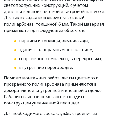
светопропускных конструкций, с учетом
дополнительной снеговой и ветровой нагрузки.
Для таких задач используется сотовый
поликарбонат, толщиной 6 мм. Такой материал
применяется для следующих объектов:
парники и теплицы, зимние сады;
здания с панорамным остеклением;
спортивные комплексы, в перекрытиях;
внутренние перегородки.
Помимо монтажных работ, листы цветного и
прозрачного поликарбоната применяются в
декоративной внутренней и внешней отделке.
Габариты листов помогают возводить
конструкции увеличенной площади.
Для необходимого срока службы строения из