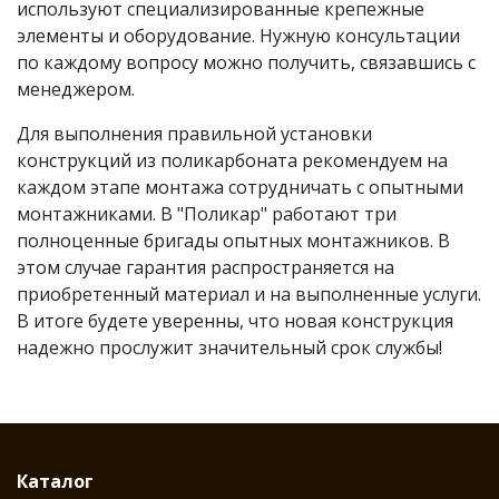
используют специализированные крепежные
элементы и оборудование. Нужную консультации
по каждому вопросу можно получить, связавшись с
менеджером.
Для выполнения правильной установки
конструкций из поликарбоната рекомендуем на
каждом этапе монтажа сотрудничать с опытными
монтажниками. В "Поликар" работают три
полноценные бригады опытных монтажников. В
этом случае гарантия распространяется на
приобретенный материал и на выполненные услуги.
В итоге будете уверенны, что новая конструкция
надежно прослужит значительный срок службы!
Каталог