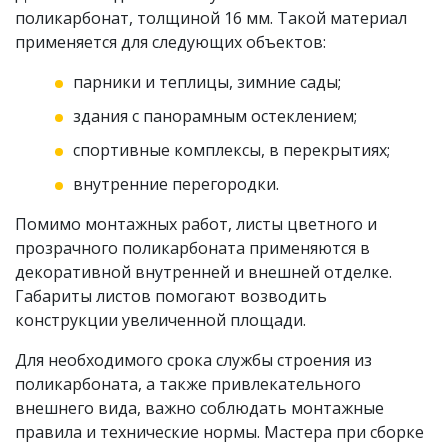
поликарбонат, толщиной 16 мм. Такой материал
применяется для следующих объектов:
парники и теплицы, зимние сады;
здания с панорамным остеклением;
спортивные комплексы, в перекрытиях;
внутренние перегородки.
Помимо монтажных работ, листы цветного и
прозрачного поликарбоната применяются в
декоративной внутренней и внешней отделке.
Габариты листов помогают возводить
конструкции увеличенной площади.
Для необходимого срока службы строения из
поликарбоната, а также привлекательного
внешнего вида, важно соблюдать монтажные
правила и технические нормы. Мастера при сборке