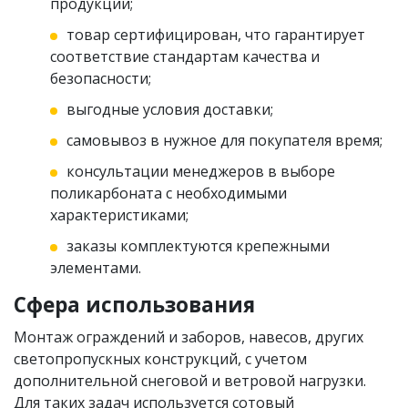
продукции;
товар сертифицирован, что гарантирует
соответствие стандартам качества и
безопасности;
выгодные условия доставки;
самовывоз в нужное для покупателя время;
консультации менеджеров в выборе
поликарбоната с необходимыми
характеристиками;
заказы комплектуются крепежными
элементами.
Сфера использования
Монтаж ограждений и заборов, навесов, других
светопропускных конструкций, с учетом
дополнительной снеговой и ветровой нагрузки.
Для таких задач используется сотовый