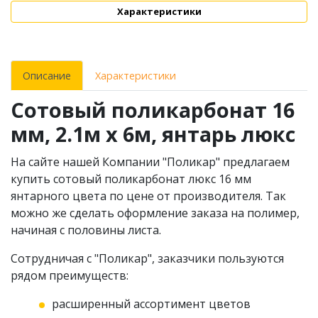
Характеристики
Описание
Характеристики
Сотовый поликарбонат 16
мм, 2.1м х 6м, янтарь люкс
На сайте нашей Компании "Поликар" предлагаем
купить сотовый поликарбонат люкс 16 мм
янтарного цвета по цене от производителя. Так
можно же сделать оформление заказа на полимер,
начиная с половины листа.
Сотрудничая с "Поликар", заказчики пользуются
рядом преимуществ:
расширенный ассортимент цветов