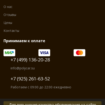
О нас
Отзывы
Цены
Контакты
Принимаем к оплате
+7 (499) 136-20-28
info@polycar.su
+7 (925) 261-63-52
Работаем с 09:00 до 22:00 ежедневно
Для повышения качества обслуживания на сайте