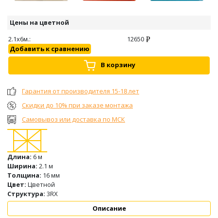
Цены на цветной
2.1х6м.:
12650
Добавить к сравнению
В корзину
Гарантия от производителя 15-18 лет
Скидки до 10% при заказе монтажа
Самовывоз или доставка по МСК
Длина:
6 м
Ширина:
2.1 м
Толщина:
16 мм
Цвет:
Цветной
Структура:
3RX
Описание