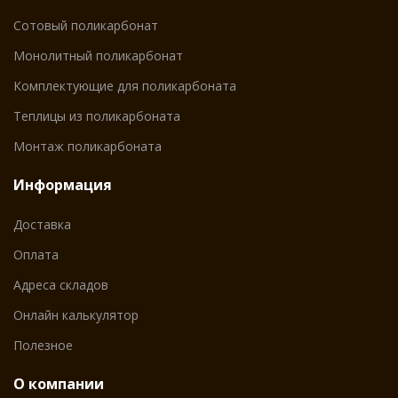
Сотовый поликарбонат
Монолитный поликарбонат
Комплектующие для поликарбоната
Теплицы из поликарбоната
Монтаж поликарбоната
Информация
Доставка
Оплата
Адреса складов
Онлайн калькулятор
Полезное
О компании