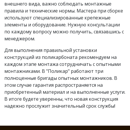
внешнего вида, важно соблюдать монтажные
правила и технические нормы. Мастера при сборке
используют специализированные крепежные
элементы и оборудование. Нужную консультации
по каждому вопросу можно получить, связавшись с
менеджером.
Для выполнения правильной установки
конструкций из поликарбоната рекомендуем на
каждом этапе монтажа сотрудничать с опытными
монтажниками. В "Поликар" работают три
полноценные бригады опытных монтажников. В
этом случае гарантия распространяется на
приобретенный материал и на выполненные услуги.
В итоге будете уверенны, что новая конструкция
надежно прослужит значительный срок службы!