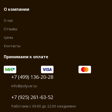
О компании
О нас
Отзывы
Цены
Контакты
Принимаем к оплате
+7 (499) 136-20-28
info@polycar.su
+7 (925) 261-63-52
Работаем с 09:00 до 22:00 ежедневно