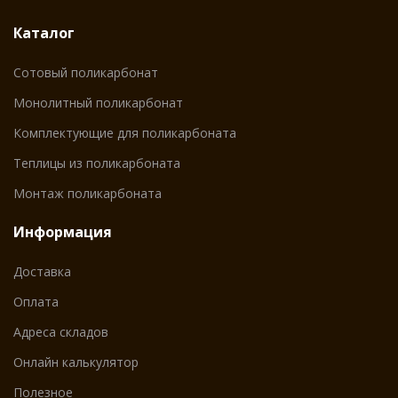
Каталог
Сотовый поликарбонат
Монолитный поликарбонат
Комплектующие для поликарбоната
Теплицы из поликарбоната
Монтаж поликарбоната
Информация
Доставка
Оплата
Адреса складов
Онлайн калькулятор
Полезное