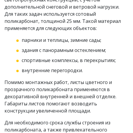
дополнительной снеговой и ветровой нагрузки.
Для таких задач используется сотовый
поликарбонат, толщиной 25 мм. Такой материал
применяется для следующих объектов:
парники и теплицы, зимние сады;
здания с панорамным остеклением;
спортивные комплексы, в перекрытиях;
внутренние перегородки.
Помимо монтажных работ, листы цветного и
прозрачного поликарбоната применяются в
декоративной внутренней и внешней отделке.
Габариты листов помогают возводить
конструкции увеличенной площади.
Для необходимого срока службы строения из
поликарбоната, а также привлекательного