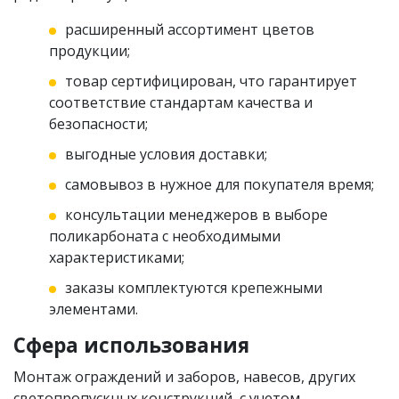
расширенный ассортимент цветов
продукции;
товар сертифицирован, что гарантирует
соответствие стандартам качества и
безопасности;
выгодные условия доставки;
самовывоз в нужное для покупателя время;
консультации менеджеров в выборе
поликарбоната с необходимыми
характеристиками;
заказы комплектуются крепежными
элементами.
Сфера использования
Монтаж ограждений и заборов, навесов, других
светопропускных конструкций, с учетом