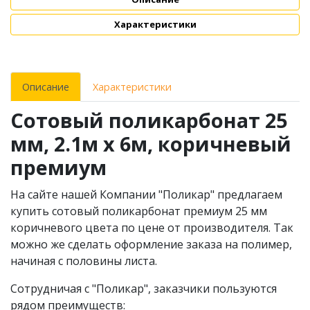
Характеристики
Описание
Характеристики
Сотовый поликарбонат 25
мм, 2.1м х 6м, коричневый
премиум
На сайте нашей Компании "Поликар" предлагаем
купить сотовый поликарбонат премиум 25 мм
коричневого цвета по цене от производителя. Так
можно же сделать оформление заказа на полимер,
начиная с половины листа.
Сотрудничая с "Поликар", заказчики пользуются
рядом преимуществ: