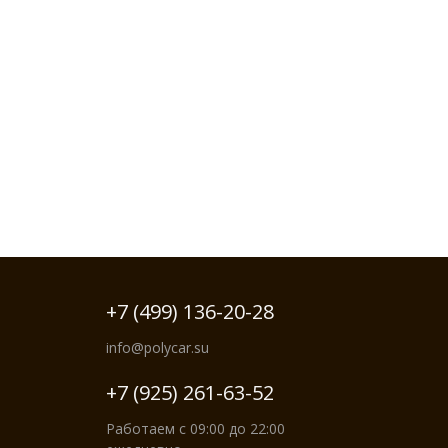
+7 (499) 136-20-28
info@polycar.su
+7 (925) 261-63-52
Работаем с 09:00 до 22:00