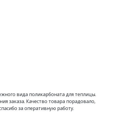
жного вида поликарбоната для теплицы.
ия заказа. Качество товара порадовало,
спасибо за оперативную работу.