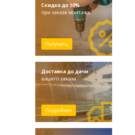
Скидка до 10%
при заказе монтажа
Получить
Доставка до дачи
вашего заказа
Подробнее