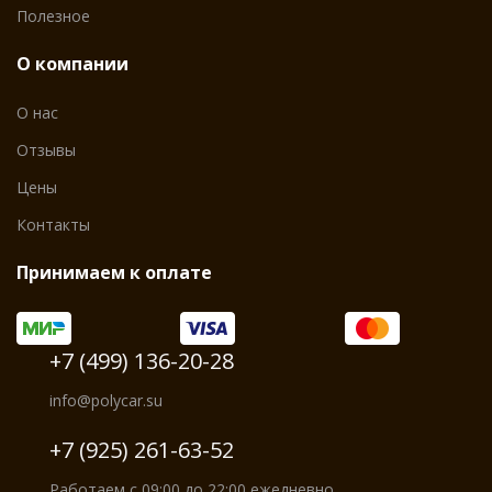
Полезное
О компании
О нас
Отзывы
Цены
Контакты
Принимаем к оплате
+7 (499) 136-20-28
info@polycar.su
+7 (925) 261-63-52
Работаем с 09:00 до 22:00 ежедневно