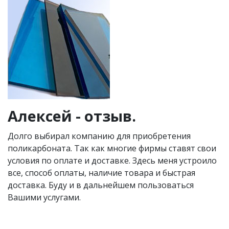
Алексей - отзыв.
Долго выбирал компанию для приобретения
поликарбоната. Так как многие фирмы ставят свои
условия по оплате и доставке. Здесь меня устроило
все, способ оплаты, наличие товара и быстрая
доставка. Буду и в дальнейшем пользоваться
Вашими услугами.