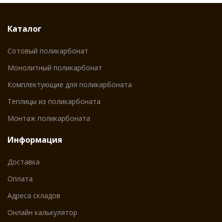
Каталог
Сотовый поликарбонат
Монолитный поликарбонат
Комплектующие для поликарбоната
Теплицы из поликарбоната
Монтаж поликарбоната
Информация
Доставка
Оплата
Адреса складов
Онлайн калькулятор