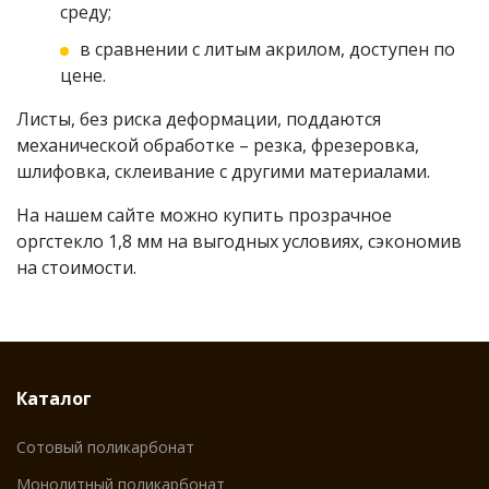
среду;
в сравнении с литым акрилом, доступен по
цене.
Листы, без риска деформации, поддаются
механической обработке – резка, фрезеровка,
шлифовка, склеивание с другими материалами.
На нашем сайте можно купить прозрачное
оргстекло 1,8 мм на выгодных условиях, сэкономив
на стоимости.
Каталог
Сотовый поликарбонат
Монолитный поликарбонат