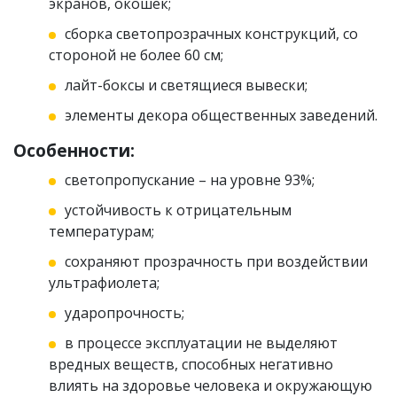
экранов, окошек;
сборка светопрозрачных конструкций, со
стороной не более 60 см;
лайт-боксы и светящиеся вывески;
элементы декора общественных заведений.
Особенности:
светопропускание – на уровне 93%;
устойчивость к отрицательным
температурам;
сохраняют прозрачность при воздействии
ультрафиолета;
ударопрочность;
в процессе эксплуатации не выделяют
вредных веществ, способных негативно
влиять на здоровье человека и окружающую