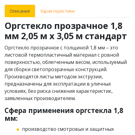
Описание
Характеристики
Оргстекло прозрачное 1,8
мм 2,05 м х 3,05 м стандарт
Оргстекло прозрачное с толщиной 1,8 мм – это
листовой термопластичный материал с ровной
поверхностью, облегченным весом, используемый
для сборки светопрозрачных конструкций.
Производятся листы методом экструзии,
предназначены для эксплуатации в уличных
условиях, без риска снижения характеристик,
заявленных производителем.
Сфера применения оргстекла 1,8
мм:
производство смотровых и защитных