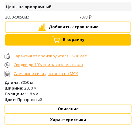
Цены на прозрачный
2050х3050м.:
7073
Добавить к сравнению
В корзину
Гарантия от производителя 15-18 лет
Скидки до 10% при заказе монтажа
Самовывоз или доставка по МСК
Длина:
3050 м
Ширина:
2050 м
Толщина:
1.8 мм
Цвет:
Прозрачный
Описание
Характеристики