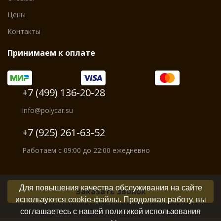
Цены
Контакты
Принимаем к оплате
+7 (499) 136-20-28
info@polycar.su
+7 (925) 261-63-52
Работаем с 09:00 до 22:00 ежедневно
Для повышения качества обслуживания на сайте
Заказать звонок
используются cookie-файлы. Продолжая работу, вы
соглашаетесь с нашей политикой использования