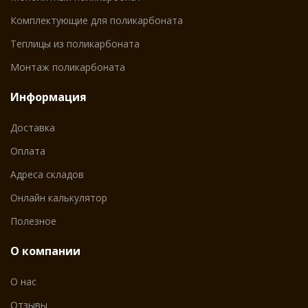
Комплектующие для поликарбоната
Теплицы из поликарбоната
Монтаж поликарбоната
Информация
Доставка
Оплата
Адреса складов
Онлайн калькулятор
Полезное
О компании
О нас
Отзывы