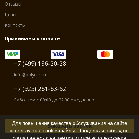
Отзывы
Цены
Контакты
Принимаем к оплате
+7 (499) 136-20-28
info@polycar.su
+7 (925) 261-63-52
Работаем с 09:00 до 22:00 ежедневно
Для повышения качества обслуживания на сайте
Заказать звонок
используются cookie-файлы. Продолжая работу, вы
соглашаетесь с нашей политикой использования