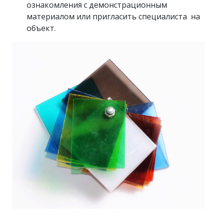
ознакомления с демонстрационным
материалом или пригласить специалиста на
объект.