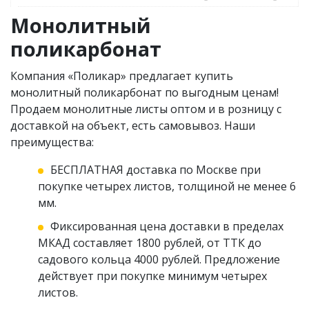
Монолитный
поликарбонат
Компания «Поликар» предлагает купить
монолитный поликарбонат по выгодным ценам!
Продаем монолитные листы оптом и в розницу с
доставкой на объект, есть самовывоз. Наши
преимущества:
БЕСПЛАТНАЯ доставка по Москве при
покупке четырех листов, толщиной не менее 6
мм.
Фиксированная цена доставки в пределах
МКАД составляет 1800 рублей, от ТТК до
садового кольца 4000 рублей. Предложение
действует при покупке минимум четырех
листов.