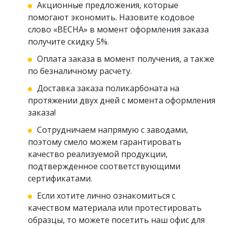
Акционные предложения, которые
помогают экономить. Назовите кодовое
слово «ВЕСНА» в момент оформления заказа
получите скидку 5%.
Оплата заказа в момент получения, а также
по безналичному расчету.
Доставка заказа поликарбоната на
протяжении двух дней с момента оформления
заказа!
Сотрудничаем напрямую с заводами,
поэтому смело можем гарантировать
качество реализуемой продукции,
подтвержденное соответствующими
сертификатами.
Если хотите лично ознакомиться с
качеством материала или протестировать
образцы, то можете посетить наш офис для