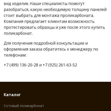
вид изделия. Наши специалисты помогут
разобраться, какую необходимую толщину панелей
стоит выбрать для монтажа проликарбоната.
Компания предлагает клиентам возможность
протестировать образцы и уже после этого купить
поликарбонат.
Для получения подробной консультации и
оформления заказа обратитесь к менеджеру по
телефонам:
+7 (499) 136-20-28 и +7 (925) 261-63-52
Каталог
Сотовый поликарбонат