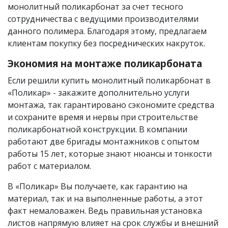
монолитный поликарбонат за счет тесного
сотрудничества с ведущими производителями
данного полимера. Благодаря этому, предлагаем
клиентам покупку без посреднических накруток.
Экономия на монтаже поликарбоната
Если решили купить монолитный поликарбонат в
«Поликар» - закажите дополнительно услуги
монтажа, так гарантировано сэкономите средства
и сохраните время и нервы при строительстве
поликарбонатной конструкции. В компании
работают две бригады монтажников с опытом
работы 15 лет, которые знают нюансы и тонкости
работ с материалом.
В «Поликар» Вы получаете, как гарантию на
материал, так и на выполненные работы, а этот
факт немаловажен. Ведь правильная установка
листов напрямую влияет на срок службы и внешний