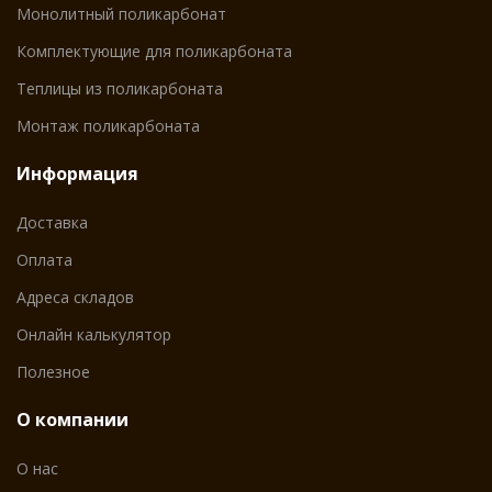
Монолитный поликарбонат
Комплектующие для поликарбоната
Теплицы из поликарбоната
Монтаж поликарбоната
Информация
Доставка
Оплата
Адреса складов
Онлайн калькулятор
Полезное
О компании
О нас