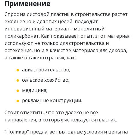
Применение
Спрос на листовой пластик в строительстве растет
ежедневно и для этих целей подходит
инновационный материал – монолитный
поликарбонат. Как показывает опыт, этот материал
используют не только для строительства и
остекления, но и в качестве материала для декора,
а также в таких отраслях, как:
авиастроительство;
сельское хозяйство;
медицина;
рекламные конструкции.
Стоит отметить, что это далеко не все
направления, в которых используется пластик.
“Поликар” предлагает выгодные условия и цены на