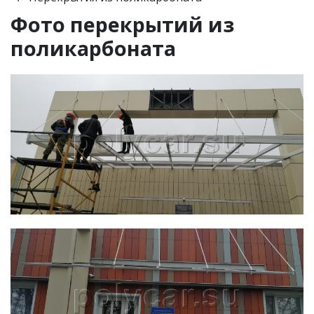
Фото перекрытий из
поликарбоната