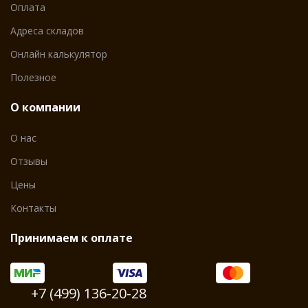
Оплата
Адреса складов
Онлайн калькулятор
Полезное
О компании
О нас
Отзывы
Цены
Контакты
Принимаем к оплате
+7 (499) 136-20-28