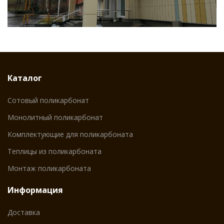
Каталог
Сотовый поликарбонат
Монолитный поликарбонат
Комплектующие для поликарбоната
Теплицы из поликарбоната
Монтаж поликарбоната
Информация
Доставка