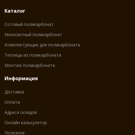
Каталог
Сотовый поликарбонат
Монолитный поликарбонат
Комплектующие для поликарбоната
Теплицы из поликарбоната
Монтаж поликарбоната
Информация
Доставка
Оплата
Адреса складов
Онлайн калькулятор
Полезное