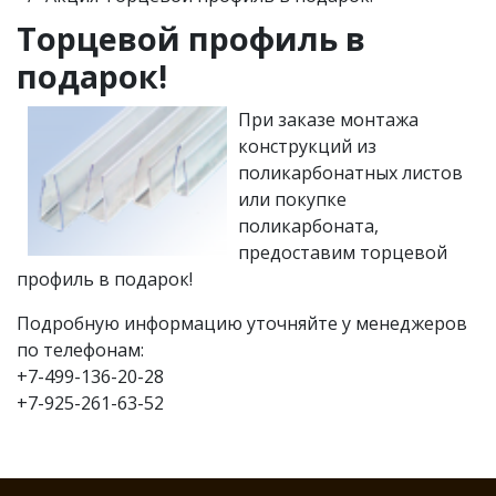
Торцевой профиль в
подарок!
При заказе монтажа
конструкций из
поликарбонатных листов
или покупке
поликарбоната,
предоставим торцевой
профиль в подарок!
Подробную информацию уточняйте у менеджеров
по телефонам:
+7-499-136-20-28
+7-925-261-63-52