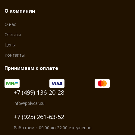
О компании
О нас
Отзывы
Цены
Контакты
Принимаем к оплате
+7 (499) 136-20-28
info@polycar.su
+7 (925) 261-63-52
Работаем с 09:00 до 22:00 ежедневно