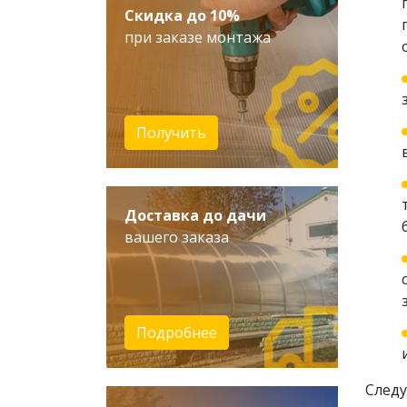
Скидка до 10%
при заказе монтажа
Получить
Доставка до дачи
вашего заказа
Подробнее
Следу