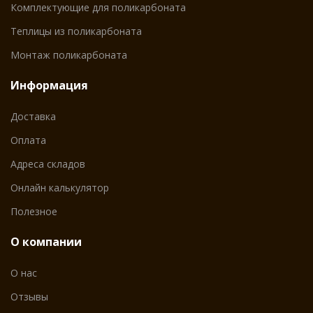
Комплектующие для поликарбоната
Теплицы из поликарбоната
Монтаж поликарбоната
Информация
Доставка
Оплата
Адреса складов
Онлайн калькулятор
Полезное
О компании
О нас
Отзывы