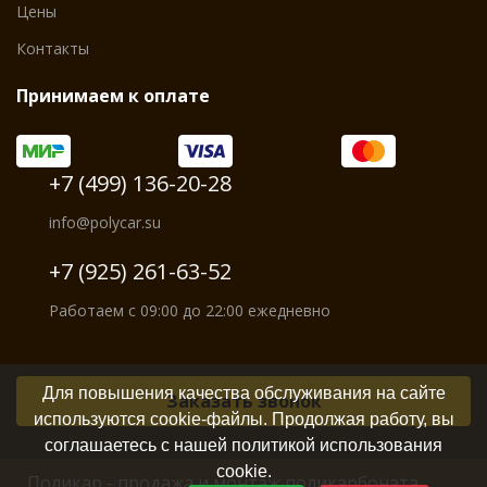
Цены
Контакты
Принимаем к оплате
+7 (499) 136-20-28
info@polycar.su
+7 (925) 261-63-52
Работаем с 09:00 до 22:00 ежедневно
Для повышения качества обслуживания на сайте
Заказать звонок
используются cookie-файлы. Продолжая работу, вы
соглашаетесь с нашей политикой использования
cookie.
Поликар - продажа и монтаж поликарбоната