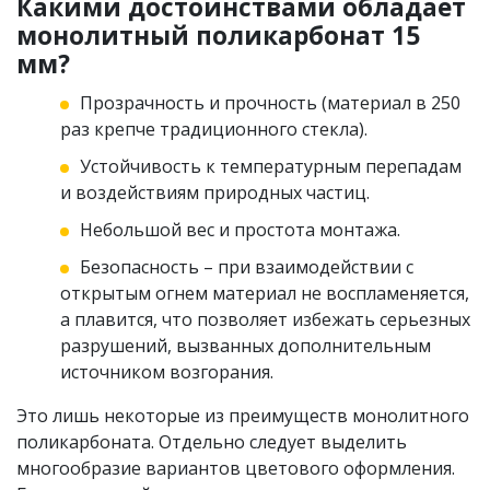
Какими достоинствами обладает
монолитный поликарбонат 15
мм?
Прозрачность и прочность (материал в 250
раз крепче традиционного стекла).
Устойчивость к температурным перепадам
и воздействиям природных частиц.
Небольшой вес и простота монтажа.
Безопасность – при взаимодействии с
открытым огнем материал не воспламеняется,
а плавится, что позволяет избежать серьезных
разрушений, вызванных дополнительным
источником возгорания.
Это лишь некоторые из преимуществ монолитного
поликарбоната. Отдельно следует выделить
многообразие вариантов цветового оформления.