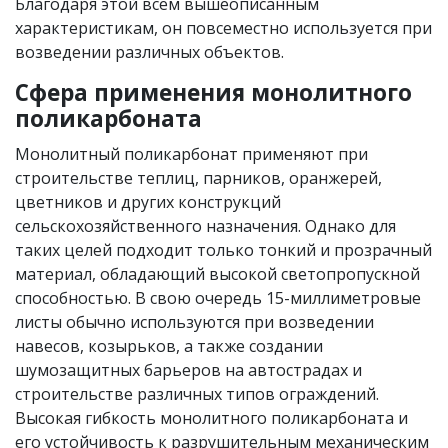
Благодаря этой всем вышеописанным
характеристикам, он повсеместно используется при
возведении различных объектов.
Сфера применения монолитного
поликарбоната
Монолитный поликарбонат применяют при
строительстве теплиц, парников, оранжерей,
цветников и других конструкций
сельскохозяйственного назначения. Однако для
таких целей подходит только тонкий и прозрачный
материал, обладающий высокой светопропускной
способностью. В свою очередь 15-миллиметровые
листы обычно используются при возведении
навесов, козырьков, а также создании
шумозащитных барьеров на автострадах и
строительстве различных типов ограждений.
Высокая гибкость монолитного поликарбоната и
его устойчивость к разрушительным механическим