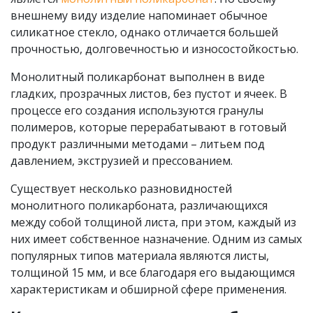
внешнему виду изделие напоминает обычное
силикатное стекло, однако отличается большей
прочностью, долговечностью и износостойкостью.
Монолитный поликарбонат выполнен в виде
гладких, прозрачных листов, без пустот и ячеек. В
процессе его создания используются гранулы
полимеров, которые перерабатывают в готовый
продукт различными методами – литьем под
давлением, экструзией и прессованием.
Существует несколько разновидностей
монолитного поликарбоната, различающихся
между собой толщиной листа, при этом, каждый из
них имеет собственное назначение. Одним из самых
популярных типов материала являются листы,
толщиной 15 мм, и все благодаря его выдающимся
характеристикам и обширной сфере применения.