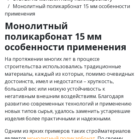
Монолитный поликарбонат 15 мм особенности
применения
Монолитный
поликарбонат 15 мм
особенности применения
На протяжении многих лет в процессе
строительства использовались традиционные
материалы, каждый из которых, помимо очевидных
достоинств, имел и недостатки – хрупкость,
большой вес или низкую устойчивость к
негативным внешним воздействиям. Благодаря
развитию современных технологий и применению
новых типов сырья, удалось заменить устаревшие
изделия более практичными и надежными.
Одним из ярких примеров таких стройматериалов
является
монолитный поликарбонат
. По своему