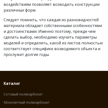
воздействиям позволяет возводить конструкции
различных форм.
Следует помнить, что каждая из разновидностей
материала обладает собственными особенностями
и достоинствами. Именно поэтому, прежде чем
сделать выбор, необходимо изучить параметры
моделей и определить, какой из листов полностью
соответствует специфике возводимого объекта и
прослужит долгие годы.
Каталог
Сотовый поликарбонат
Монолитный поликарбонат