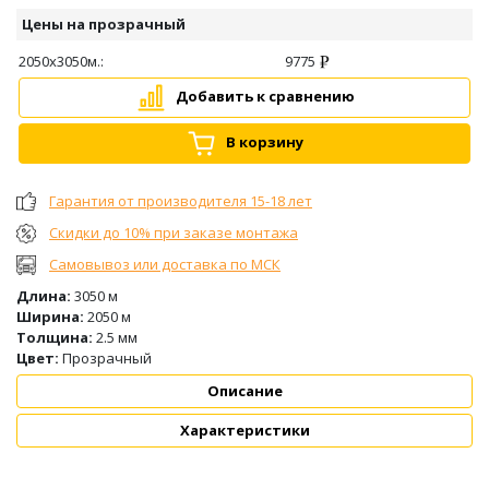
Цены на прозрачный
2050х3050м.:
9775
Добавить к сравнению
В корзину
Гарантия от производителя 15-18 лет
Скидки до 10% при заказе монтажа
Самовывоз или доставка по МСК
Длина:
3050 м
Ширина:
2050 м
Толщина:
2.5 мм
Цвет:
Прозрачный
Описание
Характеристики