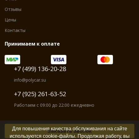
Отзывы
Цены
Контакты
Принимаем к оплате
+7 (499) 136-20-28
info@polycar.su
+7 (925) 261-63-52
Работаем с 09:00 до 22:00 ежедневно
Для повышения качества обслуживания на сайте
Заказать звонок
используются cookie-файлы. Продолжая работу, вы