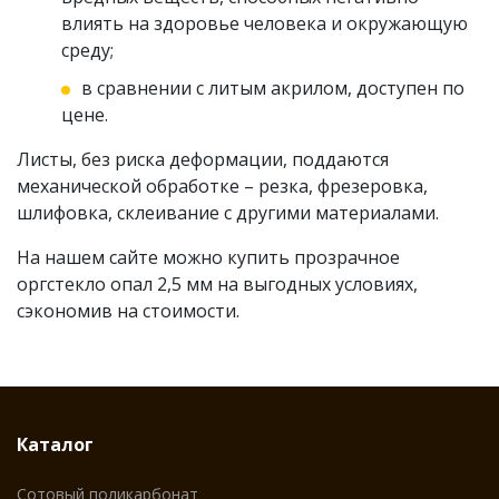
влиять на здоровье человека и окружающую
среду;
в сравнении с литым акрилом, доступен по
цене.
Листы, без риска деформации, поддаются
механической обработке – резка, фрезеровка,
шлифовка, склеивание с другими материалами.
На нашем сайте можно купить прозрачное
оргстекло опал 2,5 мм на выгодных условиях,
сэкономив на стоимости.
Каталог
Сотовый поликарбонат