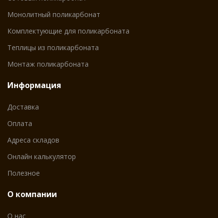
Монолитный поликарбонат
Комплектующие для поликарбоната
Теплицы из поликарбоната
Монтаж поликарбоната
Информация
Доставка
Оплата
Адреса складов
Онлайн калькулятор
Полезное
О компании
О нас