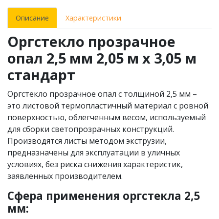
Описание
Характеристики
Оргстекло прозрачное
опал 2,5 мм 2,05 м х 3,05 м
стандарт
Оргстекло прозрачное опал с толщиной 2,5 мм –
это листовой термопластичный материал с ровной
поверхностью, облегченным весом, используемый
для сборки светопрозрачных конструкций.
Производятся листы методом экструзии,
предназначены для эксплуатации в уличных
условиях, без риска снижения характеристик,
заявленных производителем.
Сфера применения оргстекла 2,5
мм: