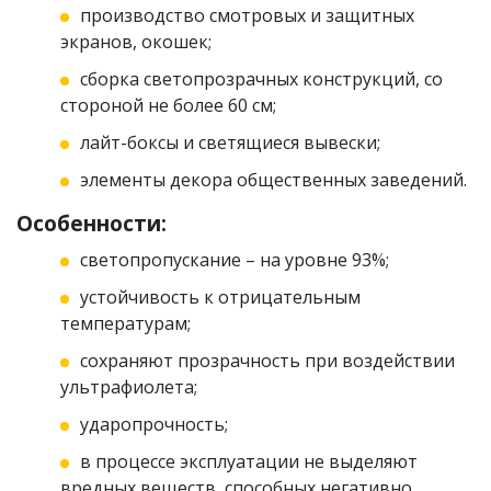
производство смотровых и защитных
экранов, окошек;
сборка светопрозрачных конструкций, со
стороной не более 60 см;
лайт-боксы и светящиеся вывески;
элементы декора общественных заведений.
Особенности:
светопропускание – на уровне 93%;
устойчивость к отрицательным
температурам;
сохраняют прозрачность при воздействии
ультрафиолета;
ударопрочность;
в процессе эксплуатации не выделяют
вредных веществ, способных негативно